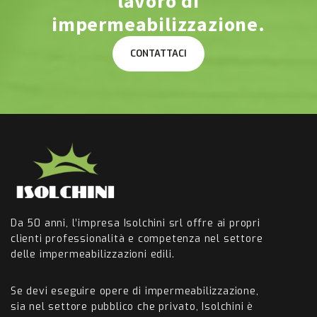
lavoro di
impermeabilizzazione.
Da 50 anni, l’impresa Isolchini srl offre ai propri
clienti professionalità e competenza nel settore
delle impermeabilizzazioni edili.
Se devi eseguire opere di impermeabilizzazione,
sia nel settore pubblico che privato, Isolchini è