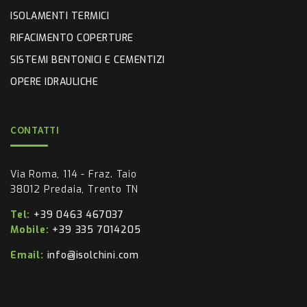
ISOLAMENTI TERMICI
RIFACIMENTO COPERTURE
SISTEMI BENTONICI E CEMENTIZI
OPERE IDRAULICHE
CONTATTI
Via Roma, 114 - Fraz. Taio
38012 Predaia, Trento TN
Tel:
+39 0463 467037
Mobile:
+39 335 7014205
Email:
info@isolchini.com