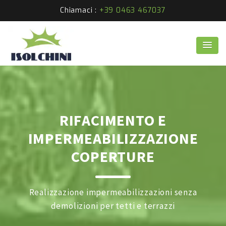
Chiamaci :
+39 0463 467037
RIFACIMENTO E
IMPERMEABILIZZAZIONE
COPERTURE
Realizzazione impermeabilizzazioni senza
demolizioni per tetti e terrazzi