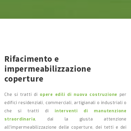
Rifacimento e
impermeabilizzazione
coperture
Che si tratti di
opere edili di nuova costruzione
per
edifici residenziali, commerciali, artigianali o industriali o
che si tratti di
interventi di manutenzione
straordinaria
, dai la giusta attenzione
all’impermeabilizzazione delle coperture, dei tetti e dei