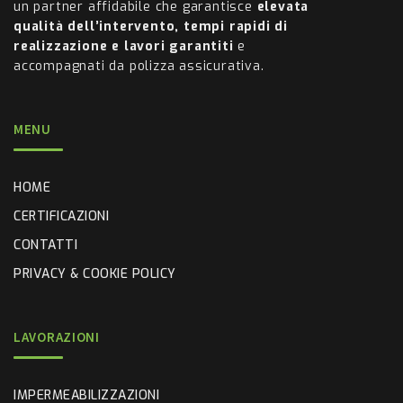
un partner affidabile che garantisce
elevata
qualità dell’intervento, tempi rapidi di
realizzazione e lavori garantiti
e
accompagnati da polizza assicurativa.
MENU
HOME
CERTIFICAZIONI
CONTATTI
PRIVACY & COOKIE POLICY
LAVORAZIONI
IMPERMEABILIZZAZIONI