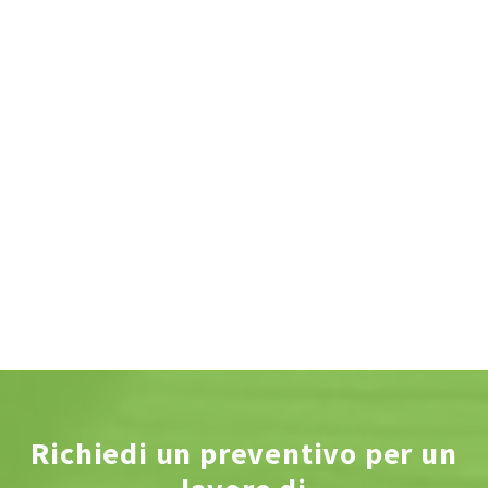
Richiedi un preventivo per un