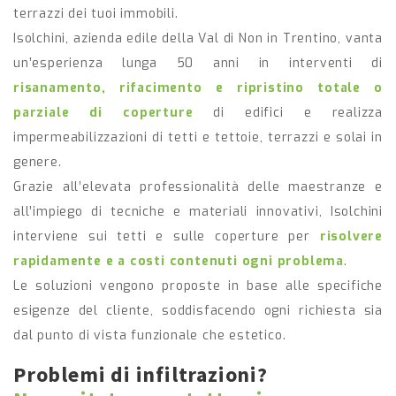
terrazzi dei tuoi immobili.
Isolchini, azienda edile della Val di Non in Trentino, vanta
un’esperienza lunga 50 anni in interventi di
risanamento, rifacimento e ripristino totale o
parziale di coperture
di edifici e realizza
impermeabilizzazioni di tetti e tettoie, terrazzi e solai in
genere.
Grazie all’elevata professionalità delle maestranze e
all’impiego di tecniche e materiali innovativi, Isolchini
interviene sui tetti e sulle coperture per
risolvere
rapidamente e a costi contenuti ogni problema
.
Le soluzioni vengono proposte in base alle specifiche
esigenze del cliente, soddisfacendo ogni richiesta sia
dal punto di vista funzionale che estetico.
Problemi di infiltrazioni?