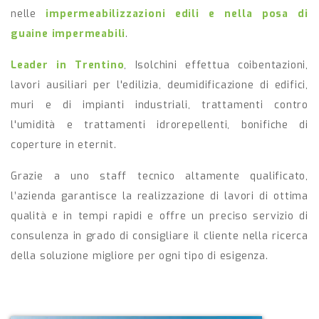
nelle
impermeabilizzazioni edili e nella posa di
guaine impermeabili
.
Leader in Trentino
, Isolchini effettua coibentazioni,
lavori ausiliari per l'edilizia, deumidificazione di edifici,
muri e di impianti industriali, trattamenti contro
l'umidità e trattamenti idrorepellenti, bonifiche di
coperture in eternit.
Grazie a uno staff tecnico altamente qualificato,
l’azienda garantisce la realizzazione di lavori di ottima
qualità e in tempi rapidi e offre un preciso servizio di
consulenza in grado di consigliare il cliente nella ricerca
della soluzione migliore per ogni tipo di esigenza.