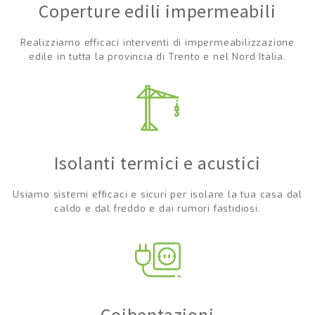
Coperture edili impermeabili
Realizziamo efficaci interventi di impermeabilizzazione
edile in tutta la provincia di Trento e nel Nord Italia.
Isolanti termici e acustici
Usiamo sistemi efficaci e sicuri per isolare la tua casa dal
caldo e dal freddo e dai rumori fastidiosi.
Coibentazioni