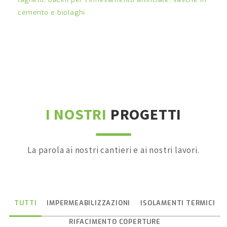
cemento e biolaghi.
I NOSTRI
PROGETTI
Sistema bentonico
La parola ai nostri cantieri e ai nostri lavori.
TUTTI
IMPERMEABILIZZAZIONI
ISOLAMENTI TERMICI
RIFACIMENTO COPERTURE