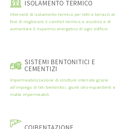
ISOLAMENTO TERMICO
Interventi di isolamento termico per tetti e terrazzi al
fine di migliorare il comfort termico e acustico e di
aumentare il risparmio energetico di ogni edificio.
SISTEMI BENTONITICI E
CEMENTIZI
Impermeabilizzazione di strutture interrate grazie
all’impiego di teli bentonitici, giunti idro-espandenti e
malte impermeabili.
COIBENTAZIONE