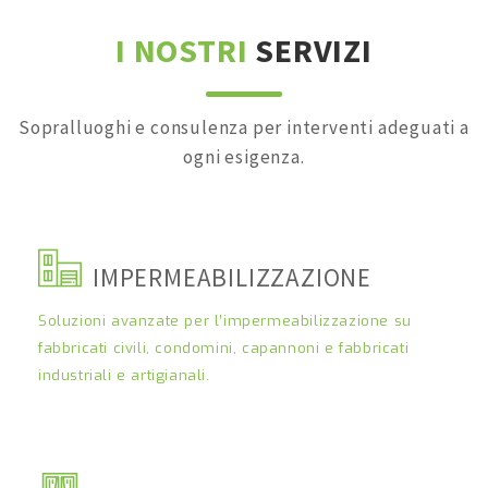
I NOSTRI
SERVIZI
Sopralluoghi e consulenza per interventi adeguati a
ogni esigenza.
IMPERMEABILIZZAZIONE
Soluzioni avanzate per l’impermeabilizzazione su
fabbricati civili, condomini, capannoni e fabbricati
industriali e artigianali.