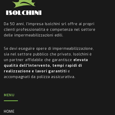
Da 50 anni, l’impresa Isolchini srl offre ai propri
clienti professionalità e competenza nel settore
delle impermeabilizzazioni edili.
Se devi eseguire opere di impermeabilizzazione,
sia nel settore pubblico che privato, Isolchini è
un partner affidabile che garantisce
elevata
qualità dell’intervento, tempi rapidi di
realizzazione e lavori garantiti
e
accompagnati da polizza assicurativa.
MENU
HOME