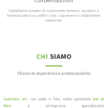
Installiamo sistemi di isolamento termico, acustico o
termoacustico su edifici civili, capannoni e stabilimenti
industriali.
CHI
SIAMO
50 anni di esperienza e professionalità
Isolchini srl
, con sede a Taio, nella splendida
Val di
Non
, è un’impresa specializzata