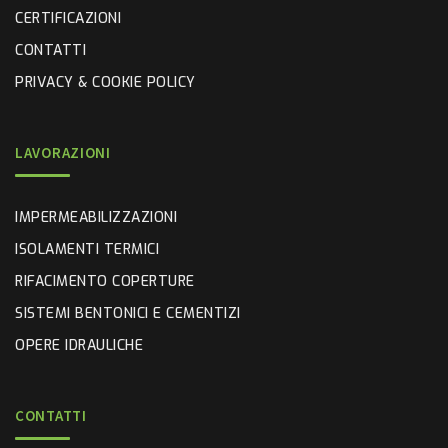
CERTIFICAZIONI
CONTATTI
PRIVACY & COOKIE POLICY
LAVORAZIONI
IMPERMEABILIZZAZIONI
ISOLAMENTI TERMICI
RIFACIMENTO COPERTURE
SISTEMI BENTONICI E CEMENTIZI
OPERE IDRAULICHE
CONTATTI