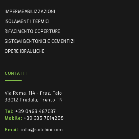
IMPERMEABILIZZAZIONI
ISOLAMENTI TERMICI
RIFACIMENTO COPERTURE
SISTEMI BENTONICI E CEMENTIZI
OPERE IDRAULICHE
CONTATTI
Via Roma, 114 - Fraz. Taio
38012 Predaia, Trento TN
Tel:
+39 0463 467037
Mobile:
+39 335 7014205
Email:
info@isolchini.com