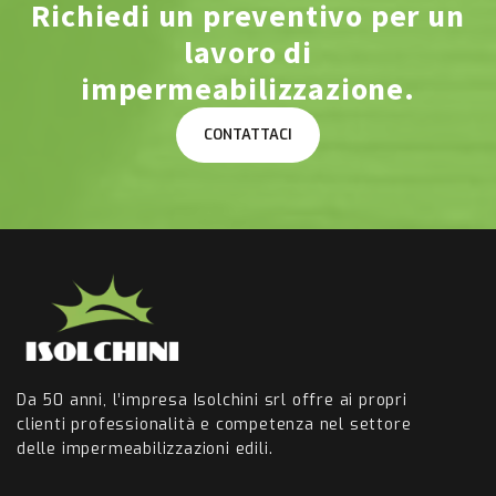
Richiedi un preventivo per un
lavoro di
impermeabilizzazione.
Da 50 anni, l’impresa Isolchini srl offre ai propri
clienti professionalità e competenza nel settore
delle impermeabilizzazioni edili.