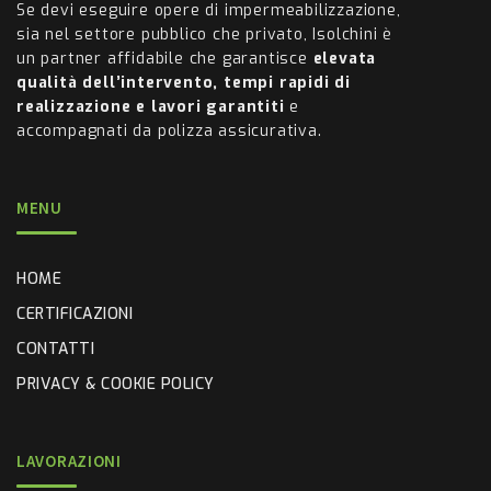
Se devi eseguire opere di impermeabilizzazione,
sia nel settore pubblico che privato, Isolchini è
un partner affidabile che garantisce
elevata
qualità dell’intervento, tempi rapidi di
realizzazione e lavori garantiti
e
accompagnati da polizza assicurativa.
MENU
HOME
CERTIFICAZIONI
CONTATTI
PRIVACY & COOKIE POLICY
LAVORAZIONI