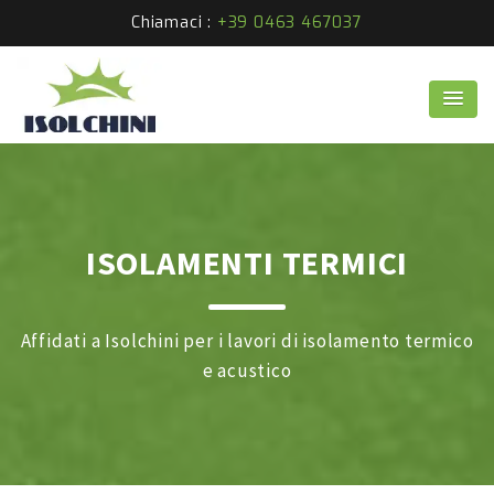
Chiamaci :
+39 0463 467037
ISOLAMENTI TERMICI
Affidati a Isolchini per i lavori di isolamento termico
e acustico